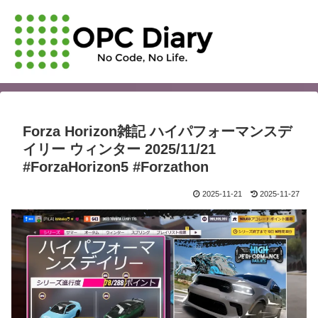
Forza Horizon雑記 ハイパフォーマンスデ
イリー ウィンター 2025/11/21
#ForzaHorizon5 #Forzathon
2025-11-21
2025-11-27