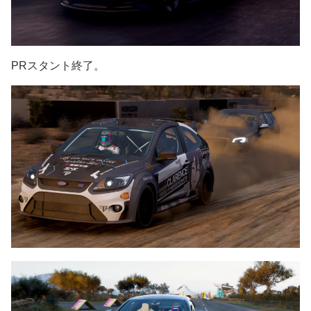
PRスタント終了。