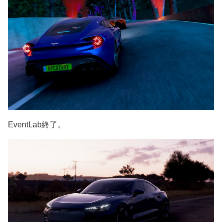
EventLab終了。