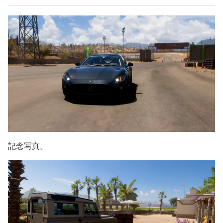
記念写真。