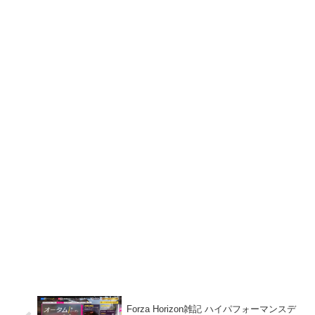
Forza Horizon雑記 ハイパフォーマンスデ