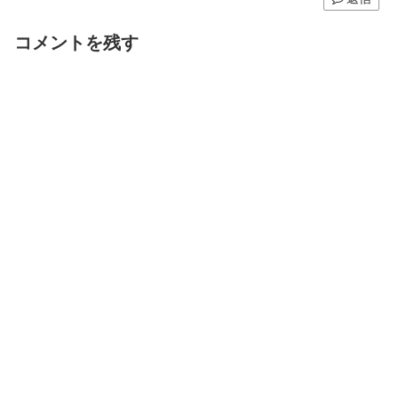
コメントを残す