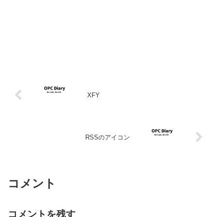
XFY
RSSのアイコン
コメント
コメントを残す