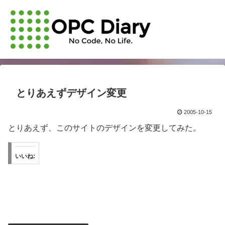
とりあえずデザイン変更
2005-10-15
とりあえず、このサイトのデザインを変更してみた。
いいね: