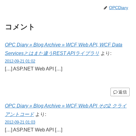
OPCDiary
コメント
OPC Diary » Blog Archive » WCF Web API, WCF Data
Servicesとはまた違うREST APIライブラリ
より:
2012-09-21 01:02
[…] ASP.NET Web API […]
返信
OPC Diary » Blog Archive » WCF Web API その2 クライ
アントコード
より:
2012-09-21 01:03
[…] ASP.NET Web API […]