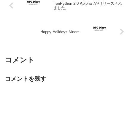
IronPython 2.0 Aplpha 7がリリースされ
ました。
Happy Holidays Niners
コメント
コメントを残す