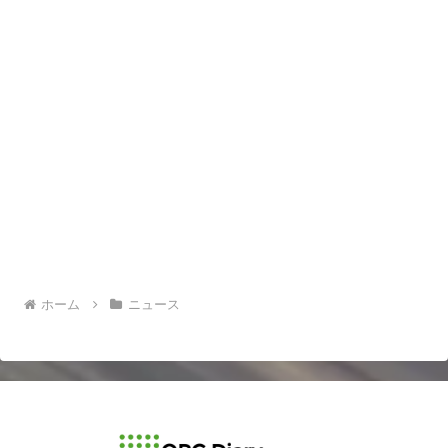
ホーム
ニュース