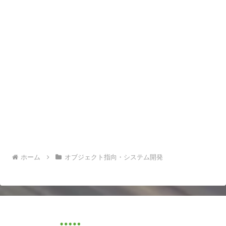
ホーム
オブジェクト指向・システム開発