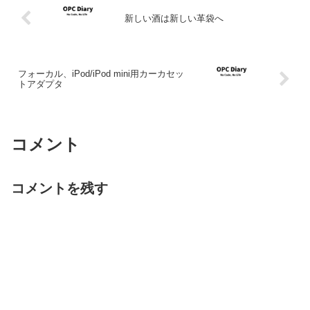
新しい酒は新しい革袋へ
フォーカル、iPod/iPod mini用カーカセッ
トアダプタ
コメント
コメントを残す