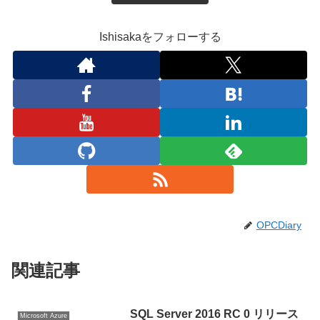
Ishisakaをフォローする
OPCDiary
関連記事
SQL Server 2016 RC 0 リリース
Microsoft Azure