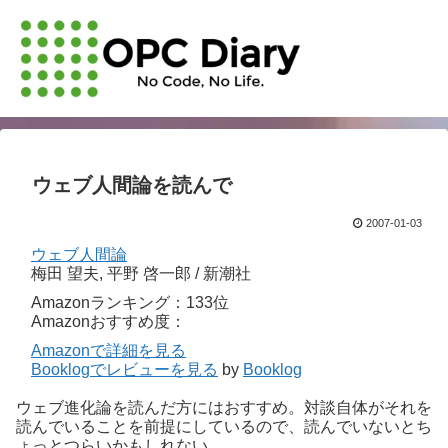
ウェブ人間論を読んで
2007-01-03
ウェブ人間論
梅田 望夫, 平野 啓一郎 / 新潮社
Amazonランキング：133位
Amazonおすすめ度：
Amazonで詳細を見る
Booklogでレビューを見る
by
Booklog
ウェブ進化論を読んだ方にはおすすめ。対談自体がそれを
読んでいることを前提にしているので、読んでいないとち
ょっとつらいかもしれない。