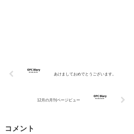
あけましておめでとうございます。
12月の月刊ページビュー
コメント