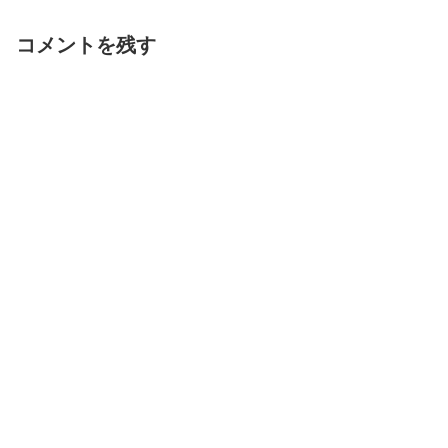
コメントを残す