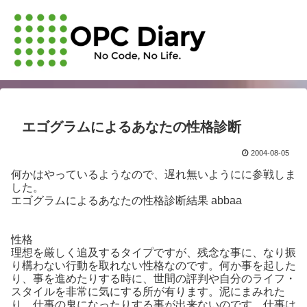
エゴグラムによるあなたの性格診断
2004-08-05
何かはやっているようなので、遅れ無いようにに参戦しま
した。
エゴグラムによるあなたの性格診断結果 abbaa
性格
理想を厳しく追及するタイプですが、残念な事に、なり振
り構わない行動を取れない性格なのです。何か事を起した
り、事を進めたりする時に、世間の評判や自分のライフ・
スタイルを非常に気にする所が有ります。泥にまみれた
り、仕事の鬼になったりする事が出来ないのです。仕事は