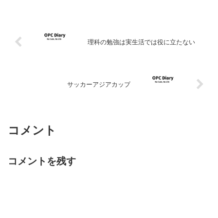
理科の勉強は実生活では役に立たない
サッカーアジアカップ
コメント
コメントを残す