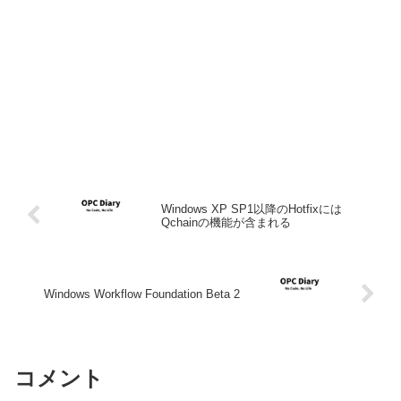
Windows XP SP1以降のHotfixには
Qchainの機能が含まれる
Windows Workflow Foundation Beta 2
コメント