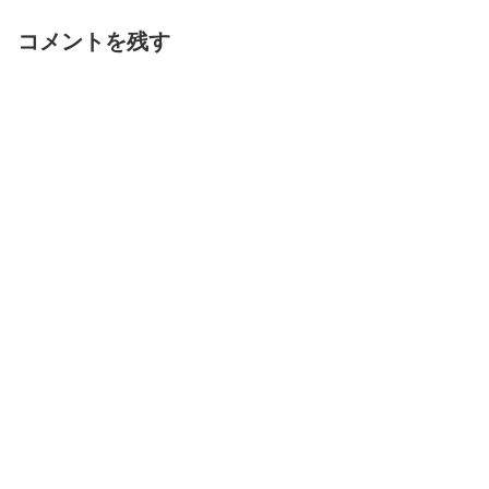
コメントを残す