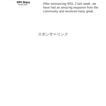
After announcing WSL 2 last week, we
have had an amazing response from the
community and received many great
questions a...
スポンサーリンク