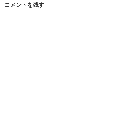
コメントを残す