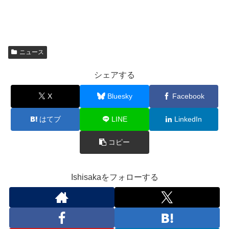
ニュース
シェアする
X
Bluesky
Facebook
はてブ
LINE
LinkedIn
コピー
Ishisakaをフォローする