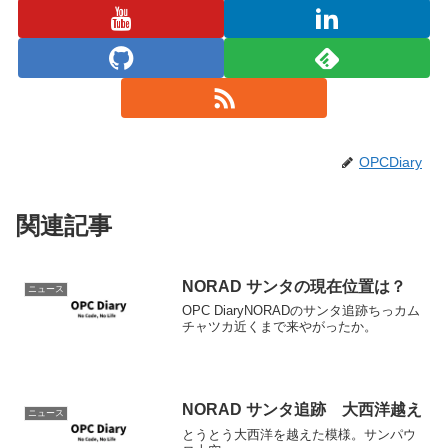
OPCDiary
関連記事
NORAD サンタの現在位置は？
ニュース
OPC DiaryNORADのサンタ追跡ちっカム
チャツカ近くまで来やがったか。
NORAD サンタ追跡 大西洋越え
ニュース
とうとう大西洋を越えた模様。サンパウ