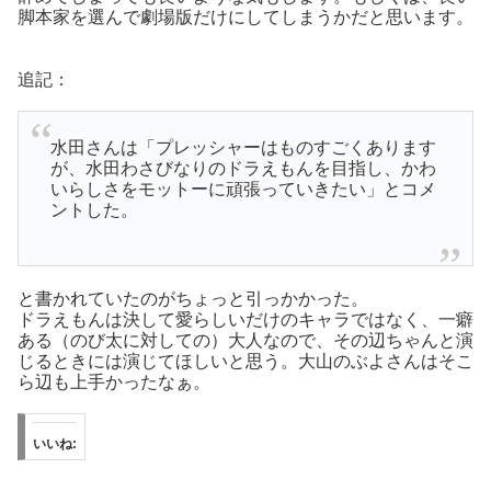
脚本家を選んで劇場版だけにしてしまうかだと思います。
追記：
水田さんは「プレッシャーはものすごくあります
が、水田わさびなりのドラえもんを目指し、かわ
いらしさをモットーに頑張っていきたい」とコメ
ントした。
と書かれていたのがちょっと引っかかった。
ドラえもんは決して愛らしいだけのキャラではなく、一癖
ある（のび太に対しての）大人なので、その辺ちゃんと演
じるときには演じてほしいと思う。大山のぶよさんはそこ
ら辺も上手かったなぁ。
いいね: