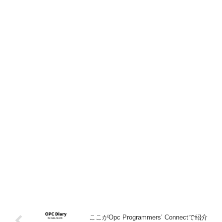
ここがOpc Programmers’ Connectで紹介