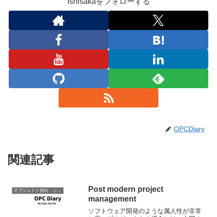
Ishisakaをフォローする
OPCDiary
関連記事
Post modern project
オブジェクト指向・システム開発
management
ソフトウェア開発のような属人性が非常