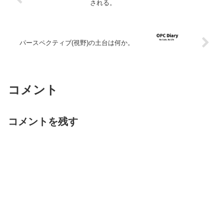
される。
パースペクティブ(視野)の土台は何か。
コメント
コメントを残す