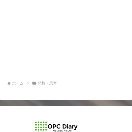
ホーム
発想・思考