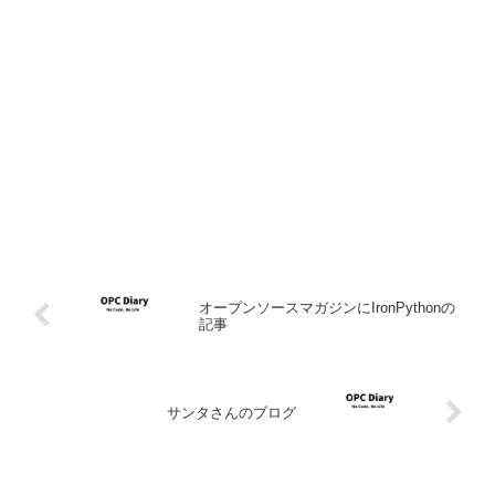
オープンソースマガジンにIronPythonの
記事
サンタさんのブログ