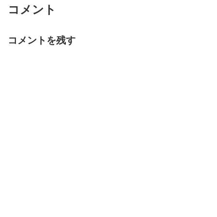
コメント
コメントを残す