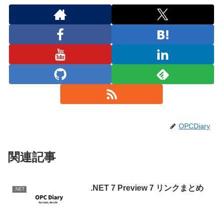
OPCDiary
関連記事
.NET 7 Preview 7 リンクまとめ
.NET