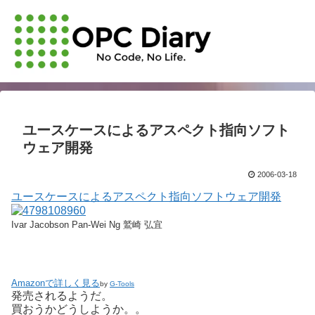
ユースケースによるアスペクト指向ソフト
ウェア開発
2006-03-18
ユースケースによるアスペクト指向ソフトウェア開発
Ivar Jacobson Pan-Wei Ng 鷲崎 弘宜
Amazonで詳しく見る
by
G-Tools
発売されるようだ。
買おうかどうしようか。。