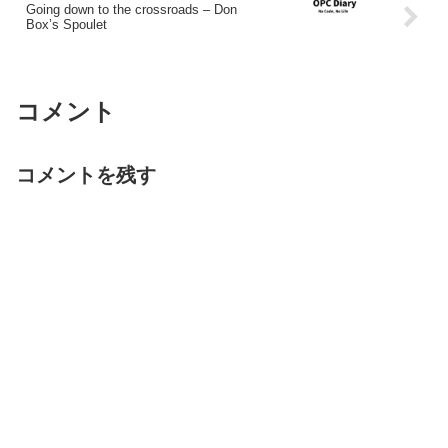
Going down to the crossroads – Don
Box’s Spoulet
コメント
コメントを残す