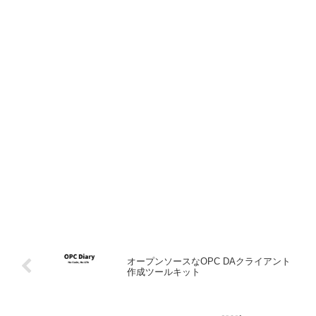
オープンソースなOPC DAクライアント
作成ツールキット