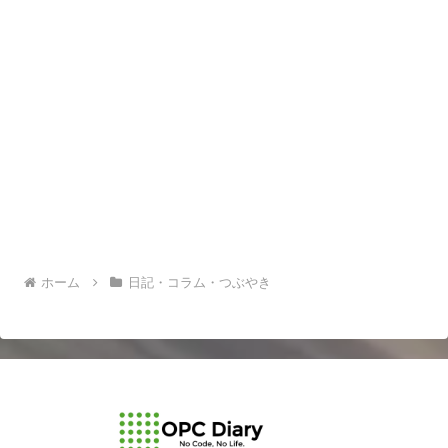
ホーム
日記・コラム・つぶやき