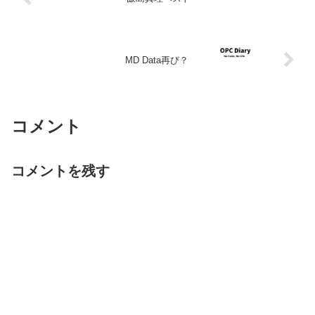
MD Data再び？
コメント
コメントを残す