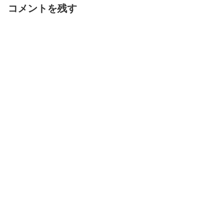
コメントを残す