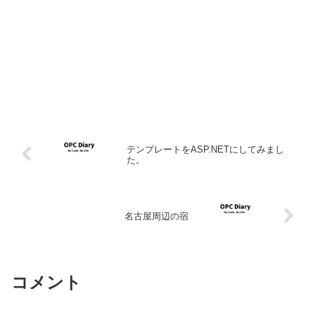
テンプレートをASP.NETにしてみまし
た。
名古屋周辺の宿
コメント