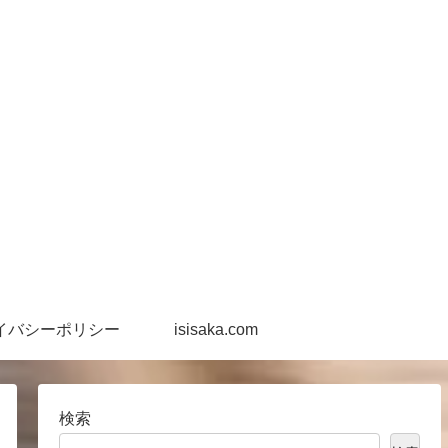
イバシーポリシー
isisaka.com
検索