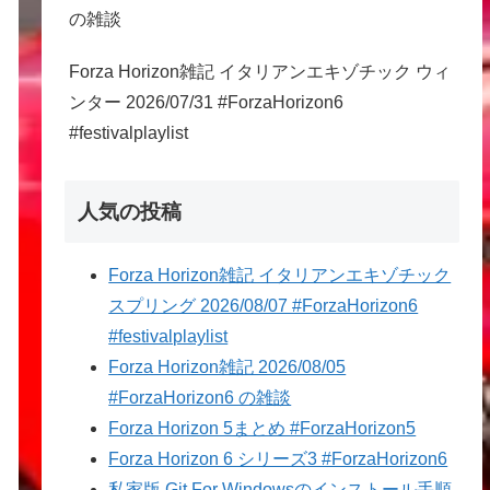
の雑談
Forza Horizon雑記 イタリアンエキゾチック ウィ
ンター 2026/07/31 #ForzaHorizon6
#festivalplaylist
人気の投稿
Forza Horizon雑記 イタリアンエキゾチック
スプリング 2026/08/07 #ForzaHorizon6
#festivalplaylist
Forza Horizon雑記 2026/08/05
#ForzaHorizon6 の雑談
Forza Horizon 5まとめ #ForzaHorizon5
Forza Horizon 6 シリーズ3 #ForzaHorizon6
私家版 Git For Windowsのインストール手順