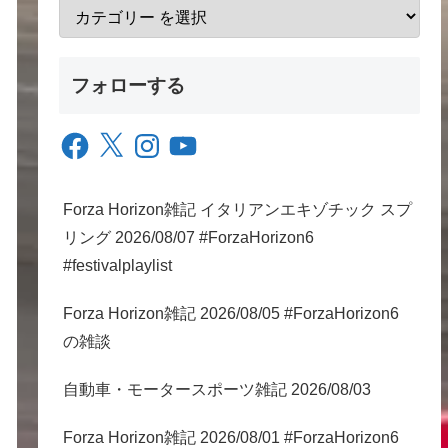
フォローする
Facebook
X
Instagram
YouTube
Forza Horizon雑記 イタリアンエキゾチック スプ
リング 2026/08/07 #ForzaHorizon6
#festivalplaylist
Forza Horizon雑記 2026/08/05 #ForzaHorizon6
の雑談
自動車・モータースポーツ雑記 2026/08/03
Forza Horizon雑記 2026/08/01 #ForzaHorizon6