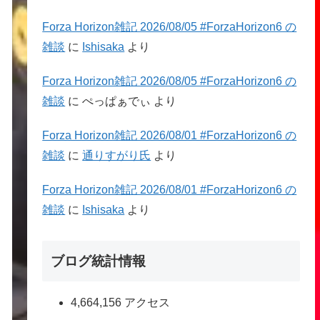
Forza Horizon雑記 2026/08/05 #ForzaHorizon6 の
雑談
に
Ishisaka
より
Forza Horizon雑記 2026/08/05 #ForzaHorizon6 の
雑談
に
ぺっぱぁでぃ
より
Forza Horizon雑記 2026/08/01 #ForzaHorizon6 の
雑談
に
通りすがり氏
より
Forza Horizon雑記 2026/08/01 #ForzaHorizon6 の
雑談
に
Ishisaka
より
ブログ統計情報
4,664,156 アクセス