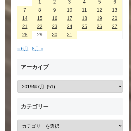
1
2
3
4
5
6
7
8
9
10
11
12
13
14
15
16
17
18
19
20
21
22
23
24
25
26
27
28
29
30
31
« 6月
8月 »
アーカイブ
カテゴリー