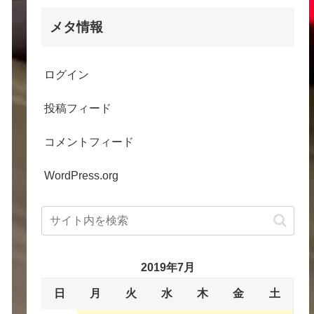
メタ情報
ログイン
投稿フィード
コメントフィード
WordPress.org
2019年7月
日
月
火
水
木
金
土