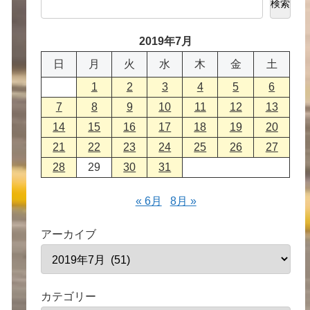
検索
2019年7月
日
月
火
水
木
金
土
1
2
3
4
5
6
7
8
9
10
11
12
13
14
15
16
17
18
19
20
21
22
23
24
25
26
27
28
29
30
31
« 6月
8月 »
アーカイブ
カテゴリー