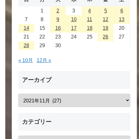
1
2
3
4
5
6
7
8
9
10
11
12
13
14
15
16
17
18
19
20
21
22
23
24
25
26
27
28
29
30
« 10月
12月 »
アーカイブ
カテゴリー