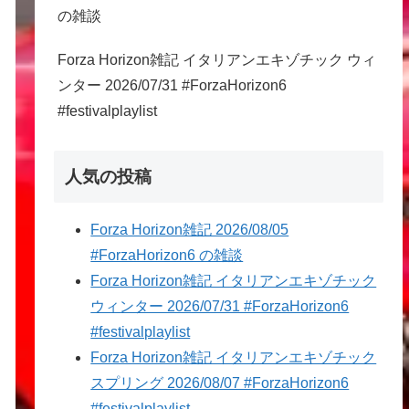
の雑談
Forza Horizon雑記 イタリアンエキゾチック ウィ
ンター 2026/07/31 #ForzaHorizon6
#festivalplaylist
人気の投稿
Forza Horizon雑記 2026/08/05
#ForzaHorizon6 の雑談
Forza Horizon雑記 イタリアンエキゾチック
ウィンター 2026/07/31 #ForzaHorizon6
#festivalplaylist
Forza Horizon雑記 イタリアンエキゾチック
スプリング 2026/08/07 #ForzaHorizon6
#festivalplaylist