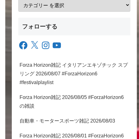
フォローする
Facebook
X
Instagram
YouTube
Forza Horizon雑記 イタリアンエキゾチック スプ
リング 2026/08/07 #ForzaHorizon6
#festivalplaylist
Forza Horizon雑記 2026/08/05 #ForzaHorizon6
の雑談
自動車・モータースポーツ雑記 2026/08/03
Forza Horizon雑記 2026/08/01 #ForzaHorizon6