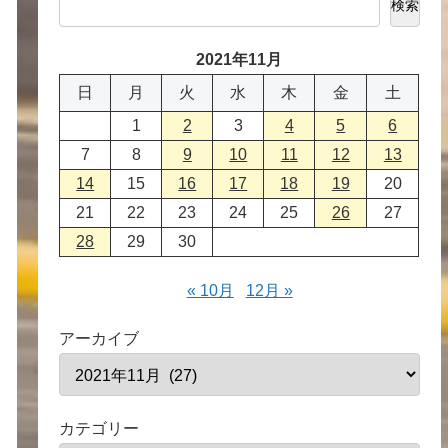
検索
2021年11月
日
月
火
水
木
金
土
1
2
3
4
5
6
7
8
9
10
11
12
13
14
15
16
17
18
19
20
21
22
23
24
25
26
27
28
29
30
« 10月
12月 »
アーカイブ
カテゴリー