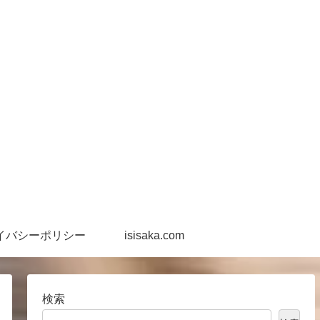
イバシーポリシー
isisaka.com
検索