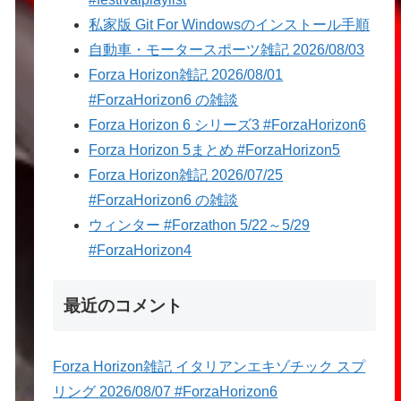
私家版 Git For Windowsのインストール手順
自動車・モータースポーツ雑記 2026/08/03
Forza Horizon雑記 2026/08/01
#ForzaHorizon6 の雑談
Forza Horizon 6 シリーズ3 #ForzaHorizon6
Forza Horizon 5まとめ #ForzaHorizon5
Forza Horizon雑記 2026/07/25
#ForzaHorizon6 の雑談
ウィンター #Forzathon 5/22～5/29
#ForzaHorizon4
最近のコメント
Forza Horizon雑記 イタリアンエキゾチック スプ
リング 2026/08/07 #ForzaHorizon6