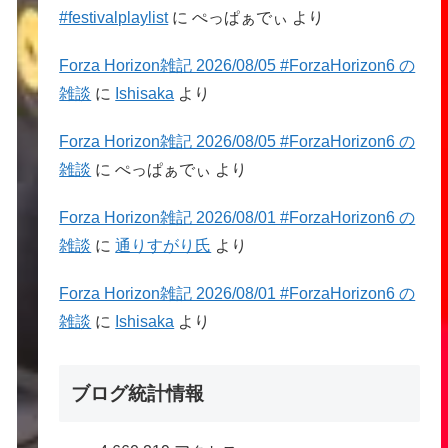
#festivalplaylist
に
ぺっぱぁでぃ
より
Forza Horizon雑記 2026/08/05 #ForzaHorizon6 の
雑談
に
Ishisaka
より
Forza Horizon雑記 2026/08/05 #ForzaHorizon6 の
雑談
に
ぺっぱぁでぃ
より
Forza Horizon雑記 2026/08/01 #ForzaHorizon6 の
雑談
に
通りすがり氏
より
Forza Horizon雑記 2026/08/01 #ForzaHorizon6 の
雑談
に
Ishisaka
より
ブログ統計情報