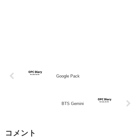
Google Pack
BTS Gemini
コメント