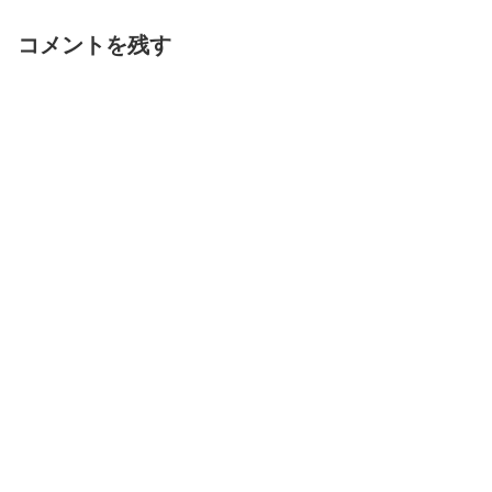
コメントを残す