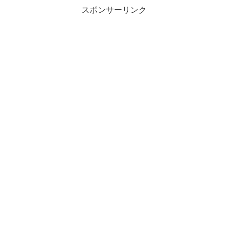
スポンサーリンク