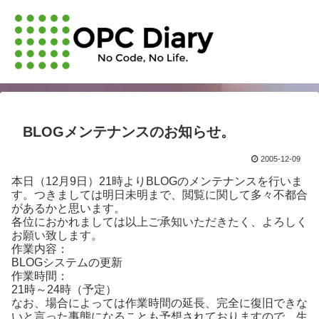
BLOGメンテナンスのお知らせ。
2005-12-09
本日（12月9日）21時よりBLOGのメンテナンスを行いま
す。つきましては明日未明まで、閲覧に関して多々不都合
があるかと思います。
各位におかれましては以上ご承知いただきたく、よろしく
お願い致します。
作業内容：
BLOGシステムの更新
作業時間：
21時～24時（予定）
なお、場合によっては作業時間の延長、完全に復旧できな
いと言った事態になることも予想されておりますので、生