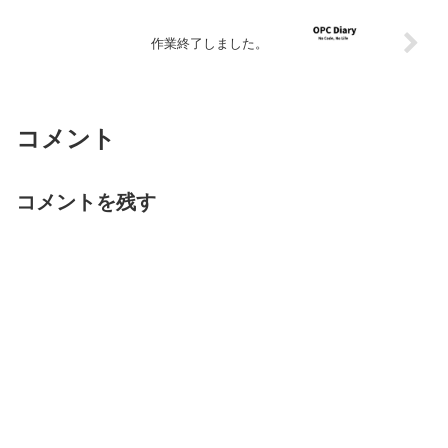
作業終了しました。
コメント
コメントを残す