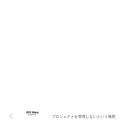
プロジェクトを管理しないという発想