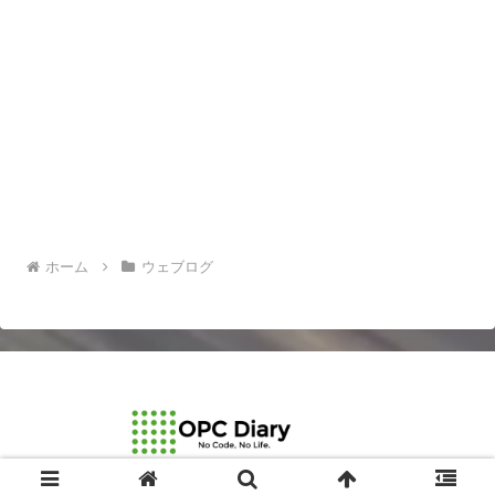
ホーム
ウェブログ
© 2003-2026 OPCDiary.