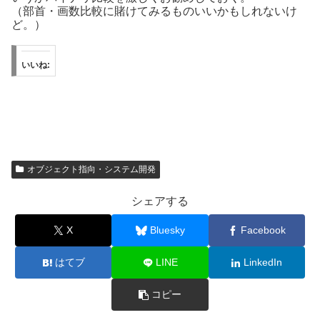
（部首・画数比較に賭けてみるものいいかもしれないけ
ど。）
いいね:
オブジェクト指向・システム開発
シェアする
X
Bluesky
Facebook
はてブ
LINE
LinkedIn
コピー