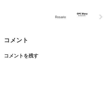
Rosario
コメント
コメントを残す