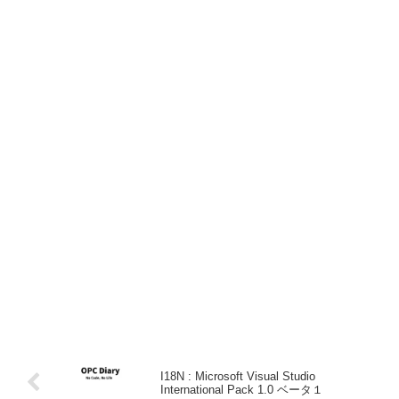
I18N : Microsoft Visual Studio
International Pack 1.0 ベータ１