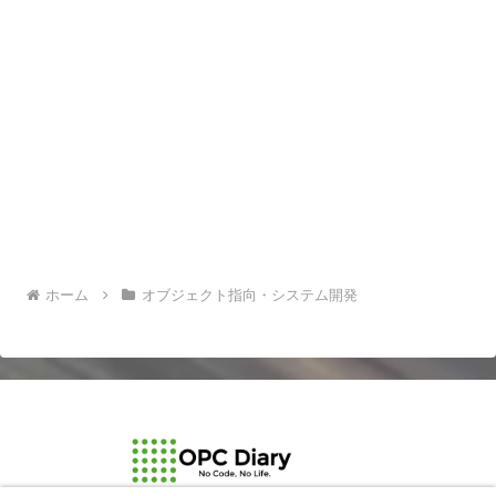
ホーム
オブジェクト指向・システム開発