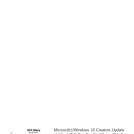
MicrosoftがWindows 10 Creators Update