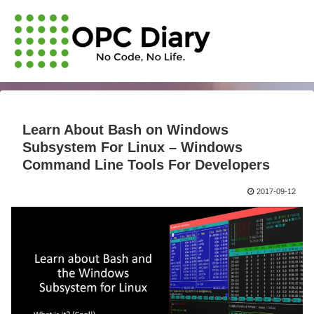
Learn About Bash on Windows
Subsystem For Linux – Windows
Command Line Tools For Developers
2017-09-12