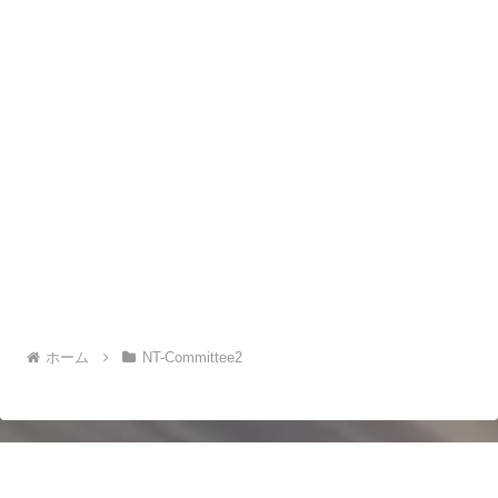
ホーム
NT-Committee2