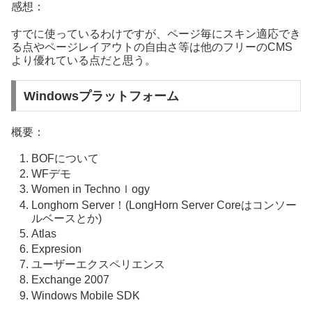
感想：
すでに使っているわけですが、ページ毎にスキン適応でき
る点やページレイアウトの自由さ等は他のフリーのCMS
より優れている点だと思う。
Windowsプラットフォーム
概要：
BOFについて
WFデモ
Women in Technoｌogy
Longhorn Server！(LongHorn Server Coreはコンソー
ルベースとか)
Atlas
Expresion
ユーザーエクスペリエンス
Exchange 2007
Windows Mobile SDK