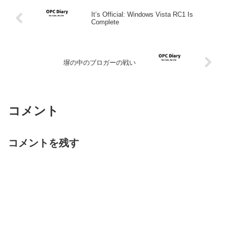
It’s Official: Windows Vista RC1 Is
Complete
塀の中のブロガーの戦い
コメント
コメントを残す