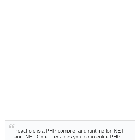
Peachpie is a PHP compiler and runtime for .NET
and .NET Core. It enables you to run entire PHP