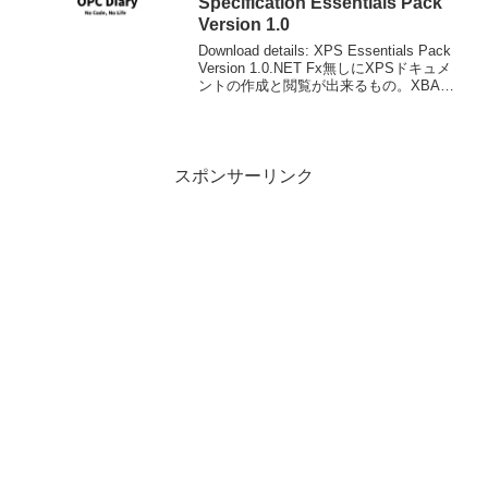
Specification Essentials Pack
Version 1.0
Download details: XPS Essentials Pack
Version 1.0.NET Fx無しにXPSドキュメ
ントの作成と閲覧が出来るもの。XBAP
のようなWPFのアプリケーションやコン
テンツが見れたりするわけではない...
スポンサーリンク