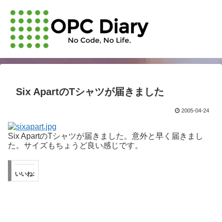
Six ApartのTシャツが届きました
2005-04-24
Six ApartのTシャツが届きました。意外と早く届きまし
た。サイズもちょうど良い感じです。
いいね: