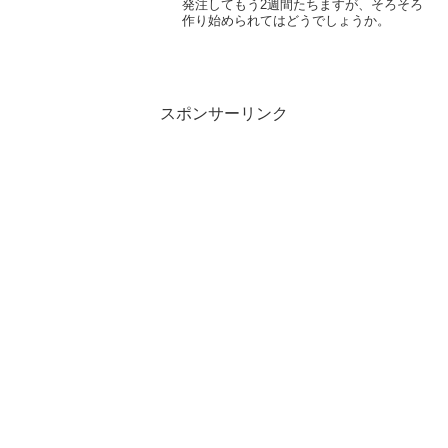
発注してもう2週間たちますが、そろそろ
作り始められてはどうでしょうか。
スポンサーリンク