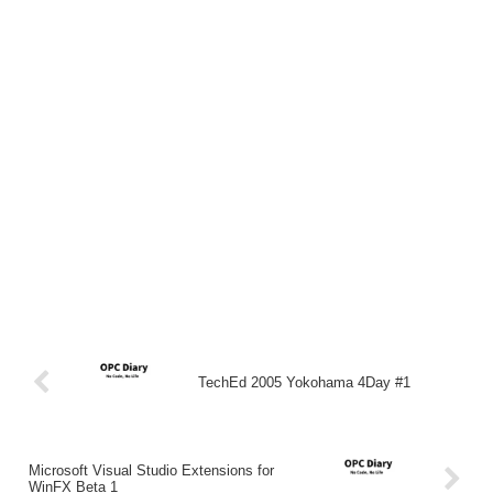
TechEd 2005 Yokohama 4Day #1
Microsoft Visual Studio Extensions for
WinFX Beta 1