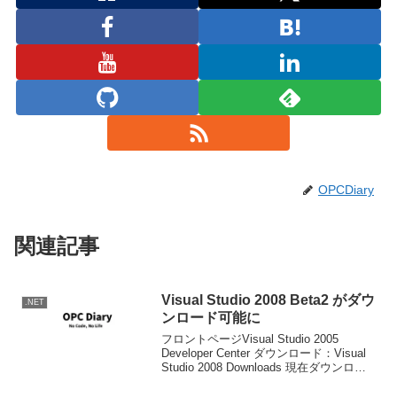
OPCDiary
関連記事
Visual Studio 2008 Beta2 がダウ
.NET
ンロード可能に
フロントページVisual Studio 2005
Developer Center ダウンロード：Visual
Studio 2008 Downloads 現在ダウンロー
ド可能なのは VS 2008 Standard Edition
VS...