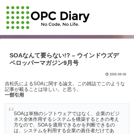
SOAなんて要らない!? – ウインドウズデ
ベロッパーマガジン9月号
2005-08-06
吉松氏によるSOAに関する論文。この雑誌でこのような
記事が載ることは珍しい。と思う。
一部引用
SOAは単独のシフトウェアではなく、企業のビジ
ネス全体作用するシステムを構築するときの考え
方なので、SOAを適用できるかを判断できるの
は、システムを利用する企業の責任者だけであ