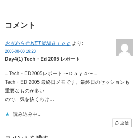
コメント
おぎわら＠.NET道場Ｂｌｏｇ
より:
2005-08-08 19:23
Day4(1) Tech・Ed 2005 レポート
= Tech・ED2005レポート 〜Ｄａｙ４〜 =
Tech・ED 2005 最終日メモです。最終日のセッションも
重要なものが多い
ので、気を抜くわけ…
読み込み中…
返信