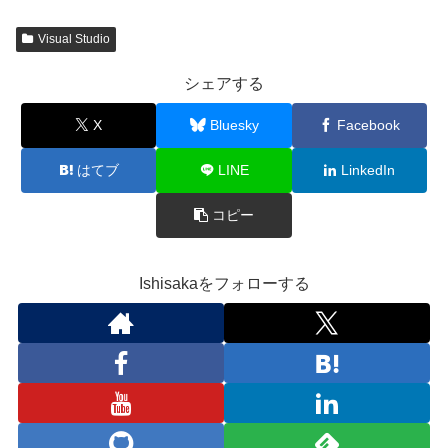
Visual Studio
シェアする
X
Bluesky
Facebook
はてブ
LINE
LinkedIn
コピー
Ishisakaをフォローする