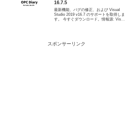
16.7.5
最新機能、バグの修正、および Visual
Studio 2019 v16.7 のサポートを取得しま
す。 今すぐダウンロード。情報源: Visual
Studio 2019 バージョン 16.7 リリース ノ
ート | Microsoft D...
スポンサーリンク