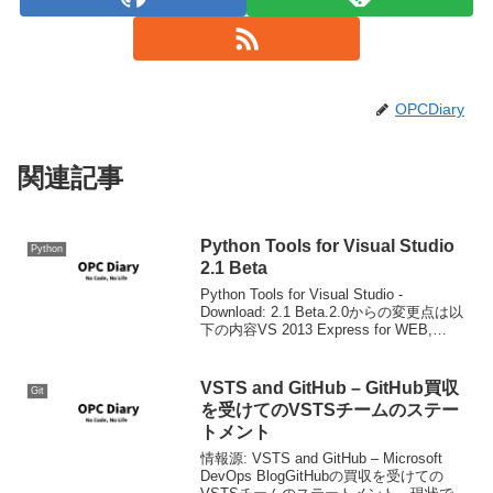
OPCDiary
関連記事
Python Tools for Visual Studio
Python
2.1 Beta
Python Tools for Visual Studio -
Download: 2.1 Beta.2.0からの変更点は以
下の内容VS 2013 Express for WEB,
Express for Desktopへのインストール
B...
VSTS and GitHub – GitHub買収
Git
を受けてのVSTSチームのステー
トメント
情報源: VSTS and GitHub – Microsoft
DevOps BlogGitHubの買収を受けての