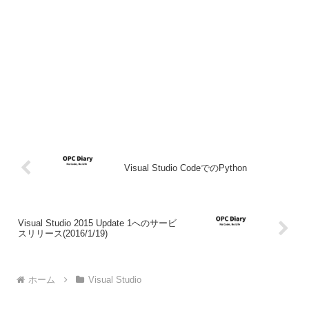
Visual Studio CodeでのPython
Visual Studio 2015 Update 1へのサービ
スリリース(2016/1/19)
ホーム
Visual Studio