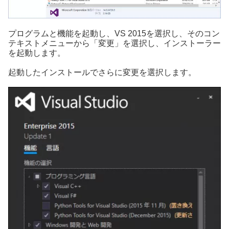
プログラムと機能を起動し、VS 2015を選択し、そのコン
テキストメニューから「変更」を選択し、インストーラー
を起動します。
起動したインストールでさらに変更を選択します。