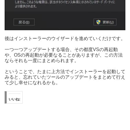
後はインストーラーのウイザードを進めていくだけです。
一つ一つアップデートする場合、その都度VSの再起動
や、OSの再起動が必要なることがありますが、この方法
ならそれも一度にまとめられます。
ということで、たまに上方法でインストーラーを起動して
みると、忘れていたツールのアップデートをまとめて行え
て少し幸せになれるかも。
いいね: