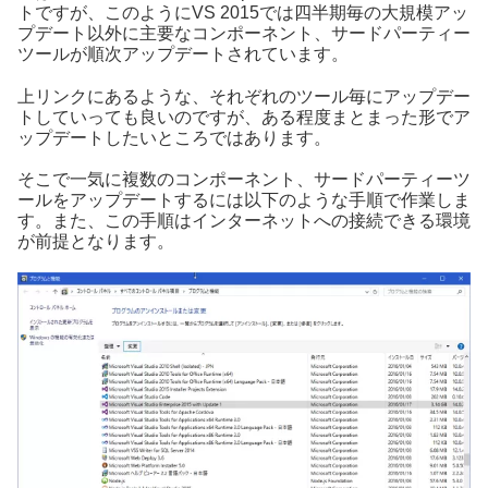
トですが、このようにVS 2015では四半期毎の大規模アッ
プデート以外に主要なコンポーネント、サードパーティー
ツールが順次アップデートされています。
上リンクにあるような、それぞれのツール毎にアップデー
トしていっても良いのですが、ある程度まとまった形でア
ップデートしたいところではあります。
そこで一気に複数のコンポーネント、サードパーティーツ
ールをアップデートするには以下のような手順で作業しま
す。また、この手順はインターネットへの接続できる環境
が前提となります。