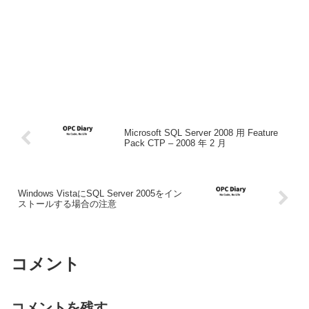
Microsoft SQL Server 2008 用 Feature
Pack CTP – 2008 年 2 月
Windows VistaにSQL Server 2005をイン
ストールする場合の注意
コメント
コメントを残す