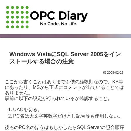
Windows VistaにSQL Server 2005をイン
ストールする場合の注意
2008-02-25
ここから書くことはあくまでも僕の経験則なので、KB等
にあったり、MSから正式にコメントが出ていることでは
ありません。
事前に以下の設定が行われているか確認すること。
UACを切る。
PC名は大文字英数字だけとし記号等も使用しない。
後ろのPC名のほうはもしかしたらSQL Serverの照合順序