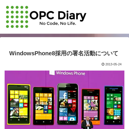
WindowsPhone8採用の署名活動について
2013-05-24