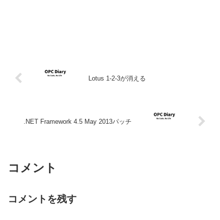
Lotus 1-2-3が消える
.NET Framework 4.5 May 2013パッチ
コメント
コメントを残す