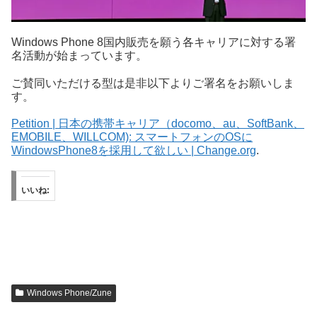
Windows Phone 8国内販売を願う各キャリアに対する署
名活動が始まっています。
ご賛同いただける型は是非以下よりご署名をお願いしま
す。
Petition | 日本の携帯キャリア（docomo、au、SoftBank、
EMOBILE、WILLCOM): スマートフォンのOSに
WindowsPhone8を採用して欲しい | Change.org
.
いいね:
Windows Phone/Zune