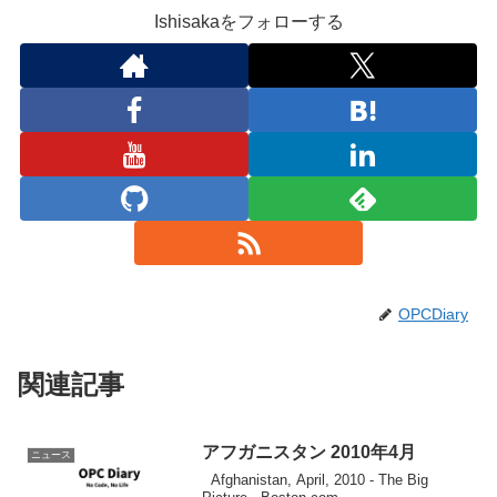
Ishisakaをフォローする
OPCDiary
関連記事
アフガニスタン 2010年4月
ニュース
Afghanistan, April, 2010 - The Big