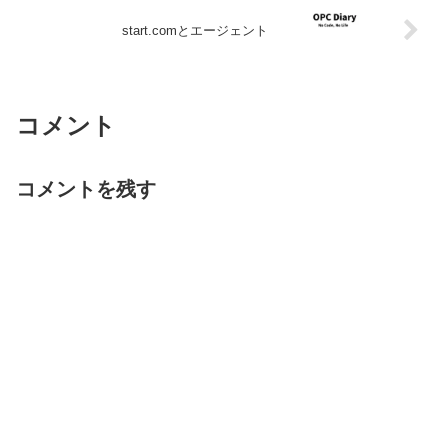
start.comとエージェント
コメント
コメントを残す