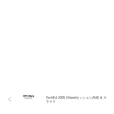
TechEd 2005 Orlandセッション内容 & ス
ライド