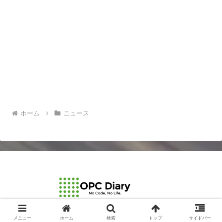
ホーム
ニュース
© 2003-2026 OPCDiary.
メニュー
ホーム
検索
トップ
サイドバー