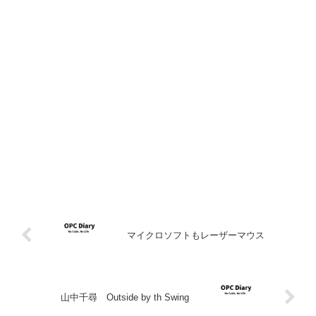
マイクロソフトもレーザーマウス
山中千尋 Outside by th Swing