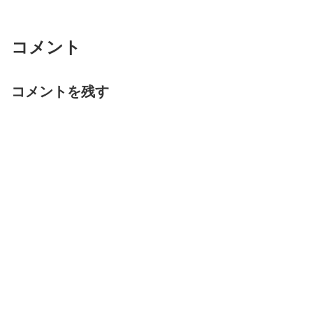
コメント
コメントを残す