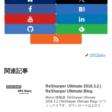
OPCDiary
関連記事
ReSharper Ultimate 2016.3.2 |
Visual Studio
ReSharper Ultimate Blog
Memo.情報源: ReSharper Ultimate
2016.3.2 | ReSharper Ultimate Blogバグフ
ィックスです。ダウンロードは上のリン
ク先より。