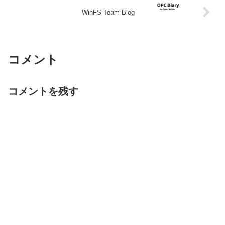
WinFS Team Blog
コメント
コメントを残す