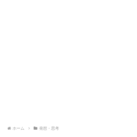
ホーム
発想・思考