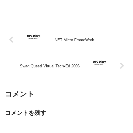
.NET Micro FrameWork
Swag Quest! Virtual Tech•Ed 2006
コメント
コメントを残す