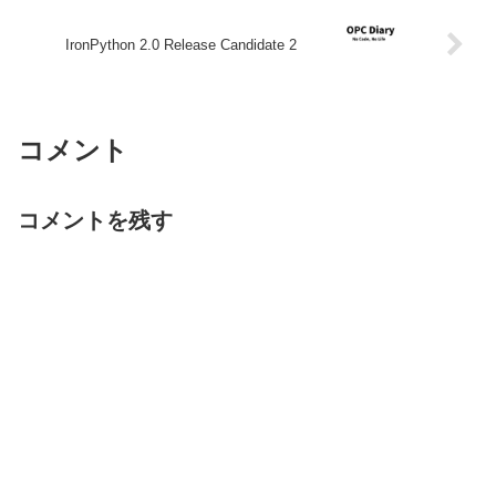
IronPython 2.0 Release Candidate 2
コメント
コメントを残す