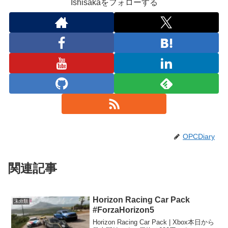
Ishisakaをフォローする
OPCDiary
関連記事
Horizon Racing Car Pack
未分類
#ForzaHorizon5
Horizon Racing Car Pack | Xbox本日から