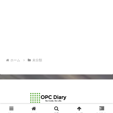
ホーム
未分類
© 2003-2026 OPCDiary.