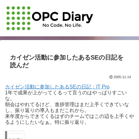
カイゼン活動に参加したあるSEの日記を
読んだ
2005-11-14
カイゼン活動に参加したあるSEの日記：IT Pro
1年で成果が上がってくるって言うのはやっぱりすごい
な。
朝会はやれてるけど、進捗管理はまだ上手くできていな
し、振り返りの導入もまだこれから。
来年度からできてくるはずのチームではこの辺を上手くや
るようにしたいなぁ。特に振り返り。