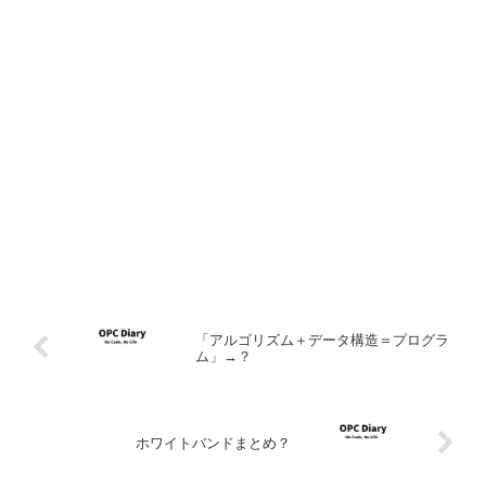
「アルゴリズム＋データ構造＝プログラ
ム」→？
ホワイトバンドまとめ？