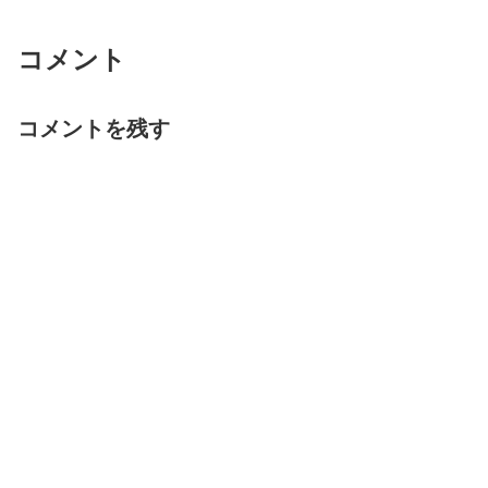
コメント
コメントを残す