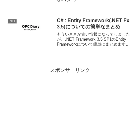
C# : Entity Framework(.NET Fx
.NET
3.5)についての簡単なまとめ
もういささか古い情報になってしました
が、.NET Framework 3.5 SP1のEntity
Frameworkについて簡単にまとめます。
まぁ俺様用防備録。対象となるデータの
構造説明の対象となるデータは以下のよ
うな構造を持つとします。...
スポンサーリンク