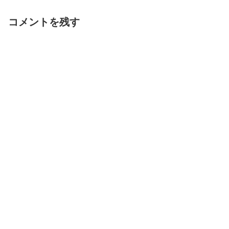
コメントを残す