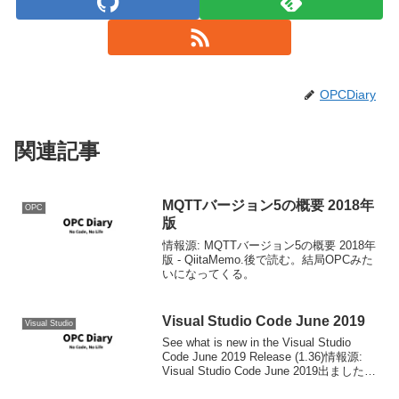
OPCDiary
関連記事
MQTTバージョン5の概要 2018年
OPC
版
情報源: MQTTバージョン5の概要 2018年
版 - QiitaMemo.後で読む。結局OPCみた
いになってくる。
Visual Studio Code June 2019
Visual Studio
See what is new in the Visual Studio
Code June 2019 Release (1.36)情報源:
Visual Studio Code June 2019出ました。
詳細は情報源へ。