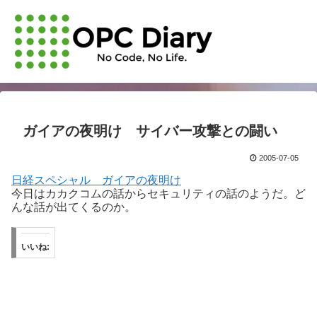
ガイアの夜明け サイバー攻撃との闘い
2005-07-05
日経スペシャル ガイアの夜明け
今日はカカクコムの話からセキュリティの話のようだ。ど
んな話が出てくるのか。
いいね: