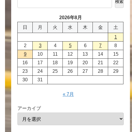
検索
2026年8月
日
月
火
水
木
金
土
1
2
3
4
5
6
7
8
9
10
11
12
13
14
15
16
17
18
19
20
21
22
23
24
25
26
27
28
29
30
31
« 7月
アーカイブ