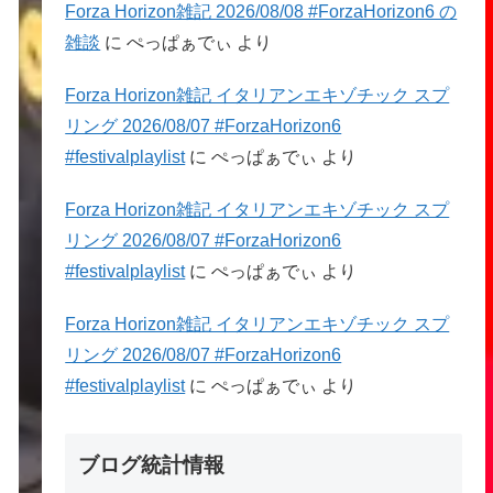
Forza Horizon雑記 2026/08/08 #ForzaHorizon6 の
雑談
に
ぺっぱぁでぃ
より
Forza Horizon雑記 イタリアンエキゾチック スプ
リング 2026/08/07 #ForzaHorizon6
#festivalplaylist
に
ぺっぱぁでぃ
より
Forza Horizon雑記 イタリアンエキゾチック スプ
リング 2026/08/07 #ForzaHorizon6
#festivalplaylist
に
ぺっぱぁでぃ
より
Forza Horizon雑記 イタリアンエキゾチック スプ
リング 2026/08/07 #ForzaHorizon6
#festivalplaylist
に
ぺっぱぁでぃ
より
ブログ統計情報