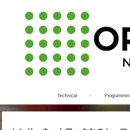
Technical
Programmin