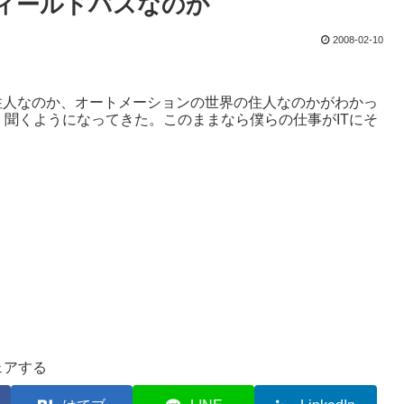
ィールドバスなのか
2008-02-10
住人なのか、オートメーションの世界の住人なのかがわかっ
聞くようになってきた。このままなら僕らの仕事がITにそ
ェアする