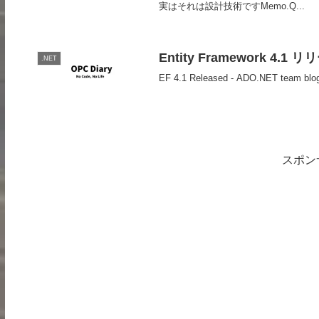
実はそれは設計技術ですMemo.Q...
Entity Framework 4.1 
.NET
EF 4.1 Released - ADO.NET tea
スポン