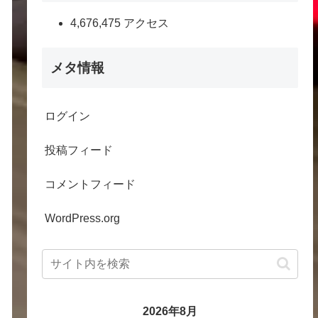
4,676,475 アクセス
メタ情報
ログイン
投稿フィード
コメントフィード
WordPress.org
2026年8月