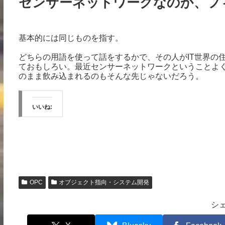
センサーネットワークなのか、フ
基本的には同じものを指す。
どちらの用語を使って話をするかで、その人がIT世界の
ておもしろい。最近センサーネットワークということよく
のまま飲み込まれるのもそんな先じゃないだろう。
いいね:
OPC
オブジェクト指向・システム開発
シ