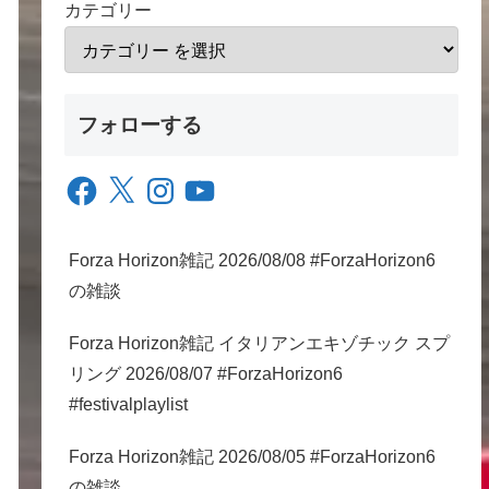
カテゴリー
フォローする
Facebook
X
Instagram
YouTube
Forza Horizon雑記 2026/08/08 #ForzaHorizon6
の雑談
Forza Horizon雑記 イタリアンエキゾチック スプ
リング 2026/08/07 #ForzaHorizon6
#festivalplaylist
Forza Horizon雑記 2026/08/05 #ForzaHorizon6
の雑談