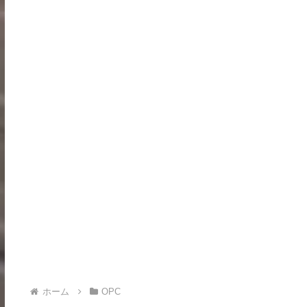
ホーム
OPC