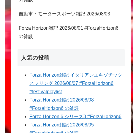
自動車・モータースポーツ雑記 2026/08/03
Forza Horizon雑記 2026/08/01 #ForzaHorizon6
の雑談
人気の投稿
Forza Horizon雑記 イタリアンエキゾチック
スプリング 2026/08/07 #ForzaHorizon6
#festivalplaylist
Forza Horizon雑記 2026/08/08
#ForzaHorizon6 の雑談
Forza Horizon 6 シリーズ3 #ForzaHorizon6
Forza Horizon雑記 2026/08/05