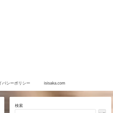
イバシーポリシー
isisaka.com
検索