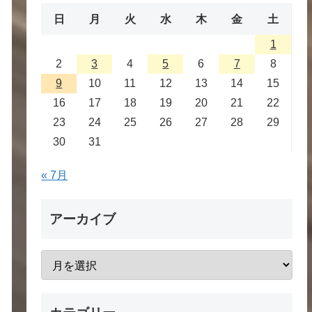
日
月
火
水
木
金
土
1
2
3
4
5
6
7
8
9
10
11
12
13
14
15
16
17
18
19
20
21
22
23
24
25
26
27
28
29
30
31
« 7月
アーカイブ