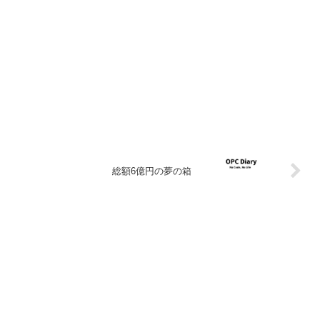
総額6億円の夢の箱