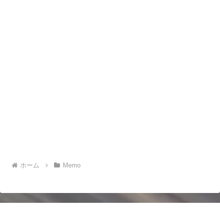
ホーム
Memo