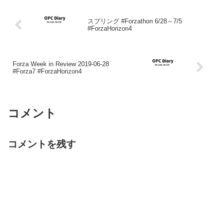
スプリング #Forzathon 6/28～7/5
#ForzaHorizon4
Forza Week in Review 2019-06-28
#Forza7 #ForzaHorizon4
コメント
コメントを残す