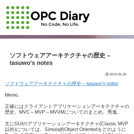
ソフトウェアアーキテクチャの歴史 –
tasuwo’s notes
2019-06-28
ソフトウェアアーキテクチャの歴史 – tasuwo’s notes
Memo.
正確にはクライアントアプリケーションアーキテクチャの
歴史。MVC～MVP～MVVMについてのまとめ。秀逸。
主にGUIのアプリケーションアーキテクチャ(Classic MVP
以外)については、Simula的Object Orientedをどのように