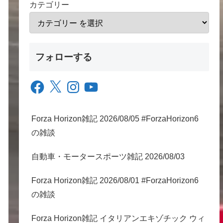
カテゴリー
フォローする
Facebook
X
Instagram
YouTube
Forza Horizon雑記 2026/08/05 #ForzaHorizon6
の雑談
自動車・モータースポーツ雑記 2026/08/03
Forza Horizon雑記 2026/08/01 #ForzaHorizon6
の雑談
Forza Horizon雑記 イタリアンエキゾチック ウィ