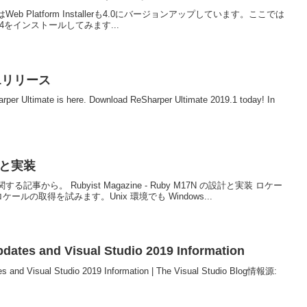
reviewではWeb Platform Installerも4.0にバージョンアップしています。ここでは
VC 4をインストールしてみます...
19.1リリース
harper Ultimate is here. Download ReSharper Ultimate 2019.1 today! In
設計と実装
事から。 Rubyist Magazine - Ruby M17N の設計と実装 ロケー
ケールの取得を試みます。Unix 環境でも Windows...
dates and Visual Studio 2019 Information
and Visual Studio 2019 Information | The Visual Studio Blog情報源: