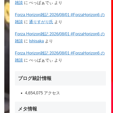
雑談
に
ぺっぱぁでぃ
より
Forza Horizon雑記 2026/08/01 #ForzaHorizon6 の
雑談
に
通りすがり氏
より
Forza Horizon雑記 2026/08/01 #ForzaHorizon6 の
雑談
に
Ishisaka
より
Forza Horizon雑記 2026/08/01 #ForzaHorizon6 の
雑談
に
ぺっぱぁでぃ
より
ブログ統計情報
4,654,075 アクセス
メタ情報