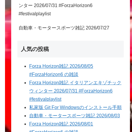
ンター 2026/07/31 #ForzaHorizon6
#festivalplaylist
自動車・モータースポーツ雑記 2026/07/27
人気の投稿
Forza Horizon雑記 2026/08/05
#ForzaHorizon6 の雑談
Forza Horizon雑記 イタリアンエキゾチック
ウィンター 2026/07/31 #ForzaHorizon6
#festivalplaylist
私家版 Git For Windowsのインストール手順
自動車・モータースポーツ雑記 2026/08/03
Forza Horizon雑記 2026/08/01