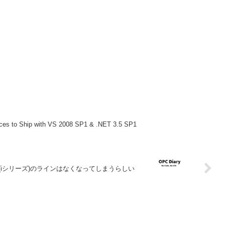
ces to Ship with VS 2008 SP1 & .NET 3.5 SP1
0(iシリーズ)のラインはなくなってしまうらしい