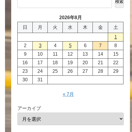
検索
2026年8月
日
月
火
水
木
金
土
1
2
3
4
5
6
7
8
9
10
11
12
13
14
15
16
17
18
19
20
21
22
23
24
25
26
27
28
29
30
31
« 7月
アーカイブ