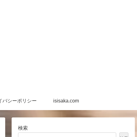
イバシーポリシー
isisaka.com
検索