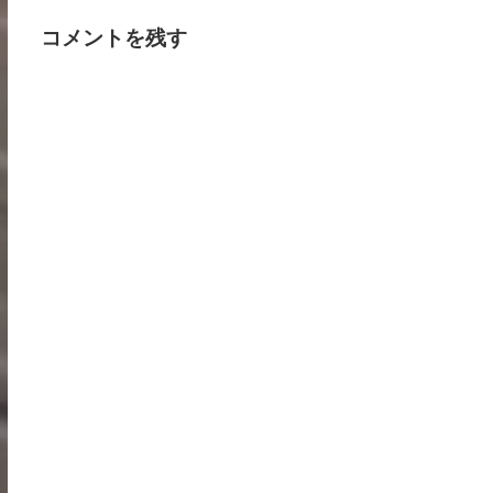
コメントを残す