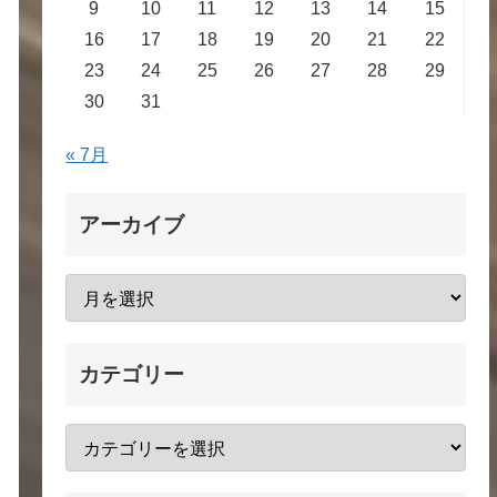
9
10
11
12
13
14
15
16
17
18
19
20
21
22
23
24
25
26
27
28
29
30
31
« 7月
アーカイブ
カテゴリー