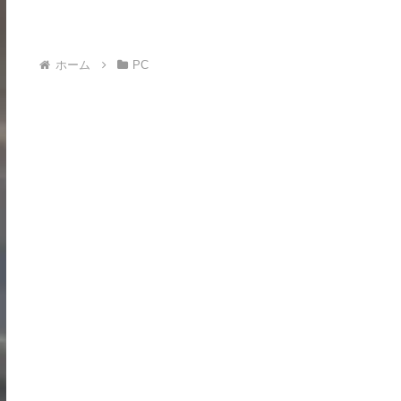
ホーム
PC