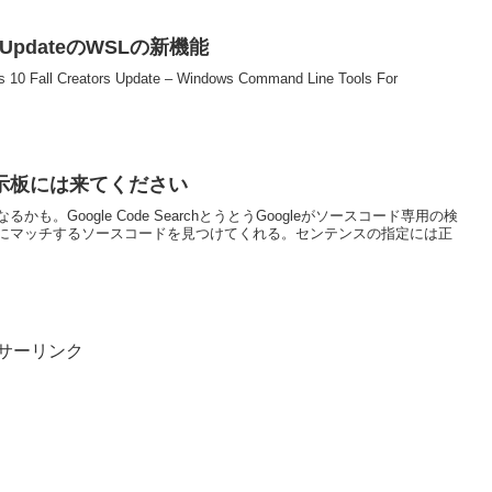
ors UpdateのWSLの新機能
10 Fall Creators Update – Windows Command Line Tools For
示板には来てください
。Google Code SearchとうとうGoogleがソースコード専用の検
にマッチするソースコードを見つけてくれる。センテンスの指定には正
サーリンク