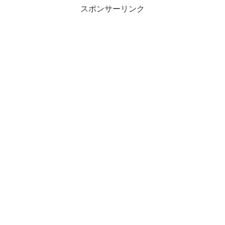
スポンサーリンク