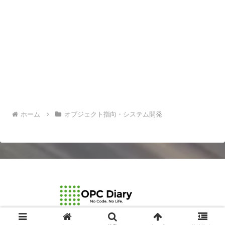
ホーム
オブジェクト指向・システム開発
© 2003-2026 OPCDiary.