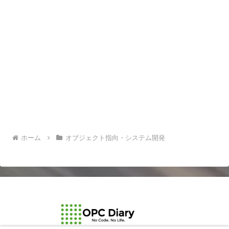
ホーム
オブジェクト指向・システム開発