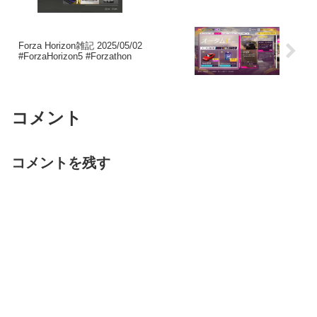
Forza Horizon雑記 2025/05/02
#ForzaHorizon5 #Forzathon
コメント
コメントを残す