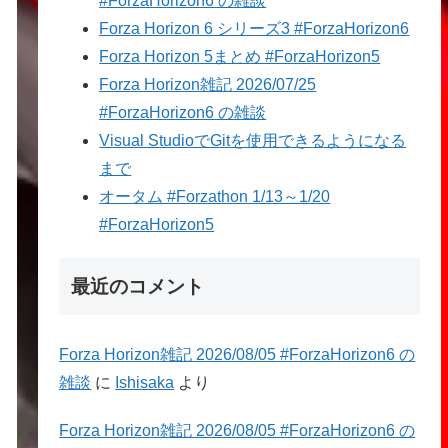
#ForzaHorizon6 の雑談
Forza Horizon 6 シリーズ3 #ForzaHorizon6
Forza Horizon 5まとめ #ForzaHorizon5
Forza Horizon雑記 2026/07/25
#ForzaHorizon6 の雑談
Visual StudioでGitを使用できるようになる
まで
オータム #Forzathon 1/13～1/20
#ForzaHorizon5
最近のコメント
Forza Horizon雑記 2026/08/05 #ForzaHorizon6 の
雑談
に
Ishisaka
より
Forza Horizon雑記 2026/08/05 #ForzaHorizon6 の