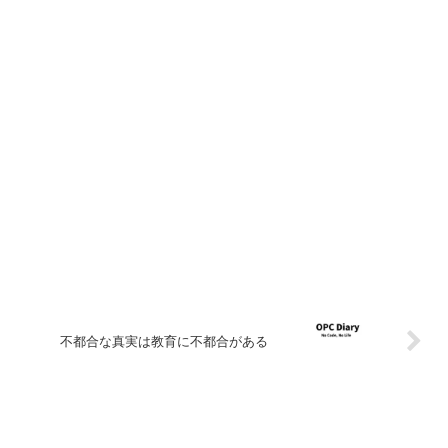
不都合な真実は教育に不都合がある