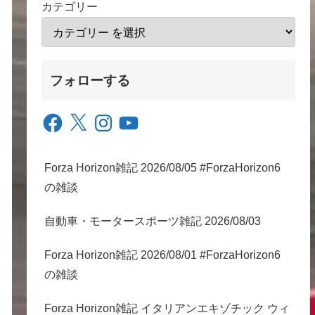
カテゴリー
フォローする
Facebook
X
Instagram
YouTube
Forza Horizon雑記 2026/08/05 #ForzaHorizon6
の雑談
自動車・モータースポーツ雑記 2026/08/03
Forza Horizon雑記 2026/08/01 #ForzaHorizon6
の雑談
Forza Horizon雑記 イタリアンエキゾチック ウィ