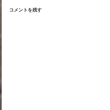
コメントを残す