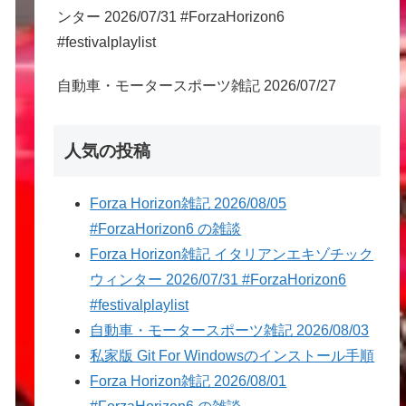
ンター 2026/07/31 #ForzaHorizon6
#festivalplaylist
自動車・モータースポーツ雑記 2026/07/27
人気の投稿
Forza Horizon雑記 2026/08/05
#ForzaHorizon6 の雑談
Forza Horizon雑記 イタリアンエキゾチック
ウィンター 2026/07/31 #ForzaHorizon6
#festivalplaylist
自動車・モータースポーツ雑記 2026/08/03
私家版 Git For Windowsのインストール手順
Forza Horizon雑記 2026/08/01