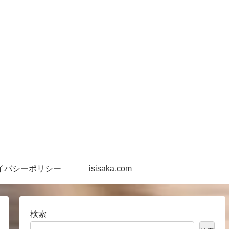
イバシーポリシー
isisaka.com
検索