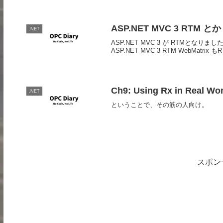
ASP.NET MVC 3 RTM とか W
.NET
ASP.NET MVC 3 が RTMとなりま
ASP.NET MVC 3 RTM WebMa
Ch9: Using Rx in Real Wor
.NET
ということで、その筋の人向け。
スポン