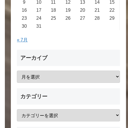
9
10
11
12
13
14
15
16
17
18
19
20
21
22
23
24
25
26
27
28
29
30
31
« 7月
アーカイブ
カテゴリー