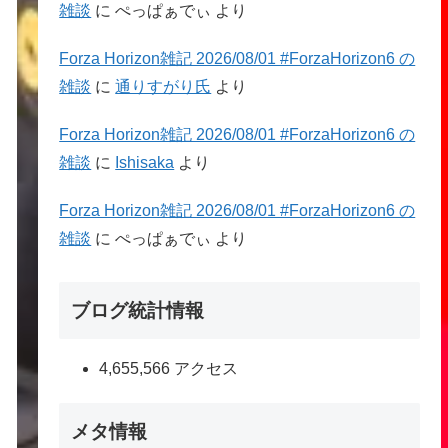
雑談
に
ぺっぱぁでぃ
より
Forza Horizon雑記 2026/08/01 #ForzaHorizon6 の
雑談
に
通りすがり氏
より
Forza Horizon雑記 2026/08/01 #ForzaHorizon6 の
雑談
に
Ishisaka
より
Forza Horizon雑記 2026/08/01 #ForzaHorizon6 の
雑談
に
ぺっぱぁでぃ
より
ブログ統計情報
4,655,566 アクセス
メタ情報