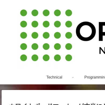
Technical
Programmin