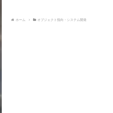
ホーム
オブジェクト指向・システム開発