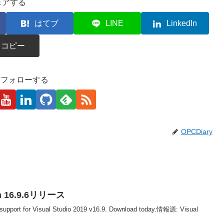
ェアする
はてブ
LINE
LinkedIn
コピー
kaをフォローする
OPCDiary
ion 16.9.6リリース
nd support for Visual Studio 2019 v16.9. Download today.情報源: Visual