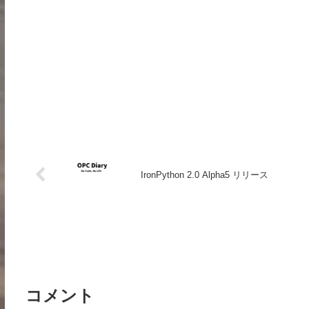
IronPython 2.0 Alpha5 リリース
コメント