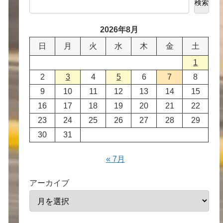
検索
2026年8月
日
月
火
水
木
金
土
1
2
3
4
5
6
7
8
9
10
11
12
13
14
15
16
17
18
19
20
21
22
23
24
25
26
27
28
29
30
31
« 7月
アーカイブ