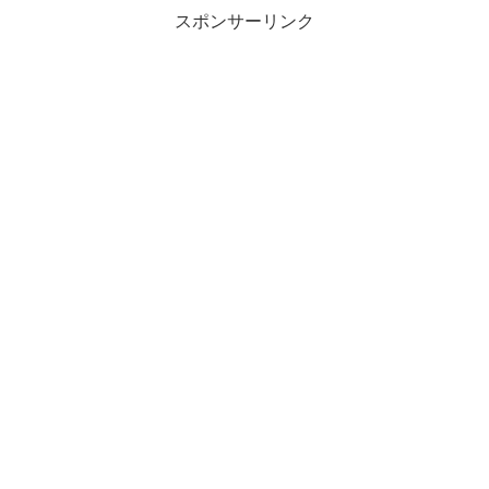
スポンサーリンク