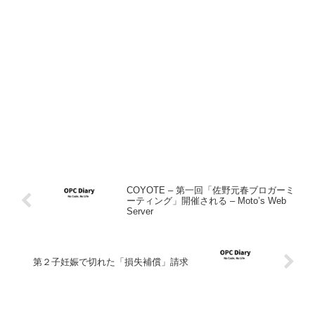
COYOTE – 第一回「佐野元春ブロガーミ
ーティング」開催される – Moto’s Web
Server
第２子妊娠で切れた「損失補償」請求