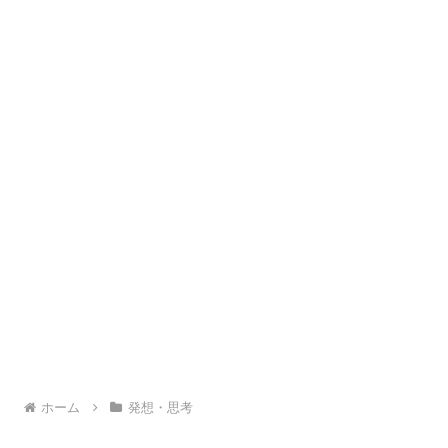
ホーム
発想・思考