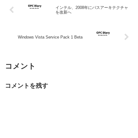
インテル、2008年にバスアーキテクチャ
を改新へ
Windows Vista Service Pack 1 Beta
コメント
コメントを残す