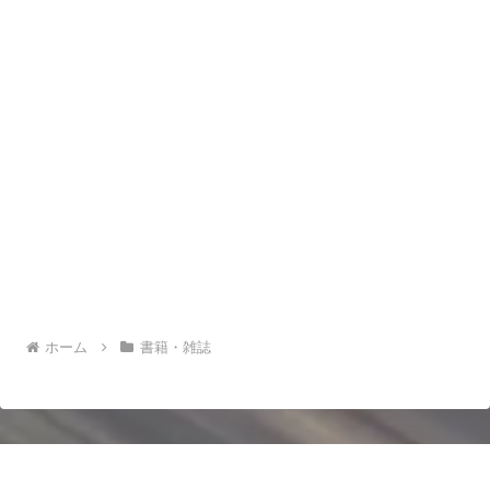
ホーム
書籍・雑誌