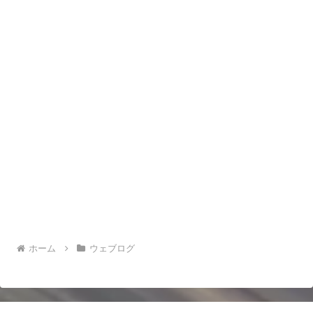
ホーム
ウェブログ