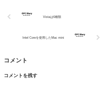
Vistaは6種類
Intel Coreを使用したMac mini
コメント
コメントを残す