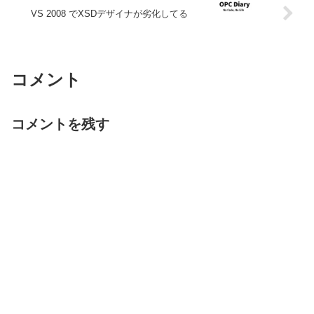
VS 2008 でXSDデザイナが劣化してる
コメント
コメントを残す