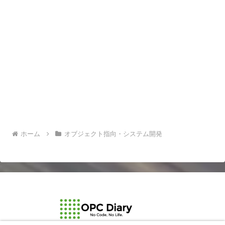
ホーム
オブジェクト指向・システム開発