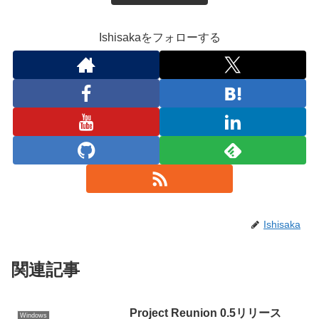
Ishisakaをフォローする
Ishisaka
関連記事
Project Reunion 0.5リリース
Windows