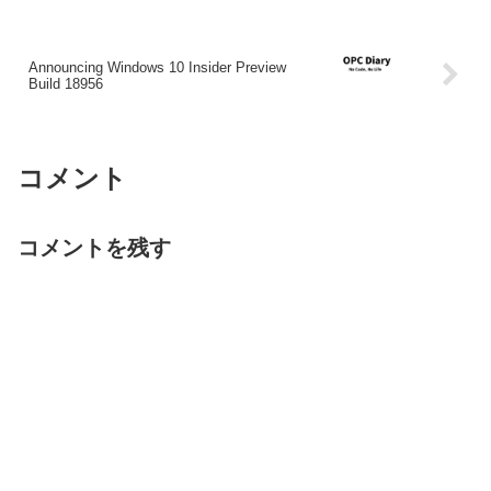
Announcing Windows 10 Insider Preview
Build 18956
コメント
コメントを残す