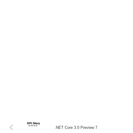
.NET Core 3.0 Preview 7