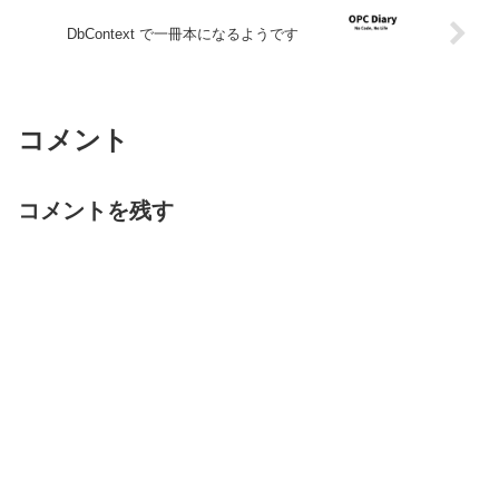
DbContext で一冊本になるようです
コメント
コメントを残す