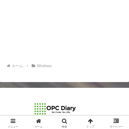
ホーム
Windows
© 2003-2026 OPCDiary.
メニュー
ホーム
検索
トップ
サイドバー