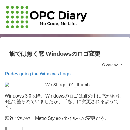
旗では無く窓 Windowsのロゴ変更
2012-02-18
Redesigning the Windows Logo
.
Windows 3.0以降、Windowsのロゴは旗の中に窓があり、
4色で塗られていましたが、「窓」に変更されるようで
す。
窓?いやいや、Metro Styleのタイルへの変更だろ。