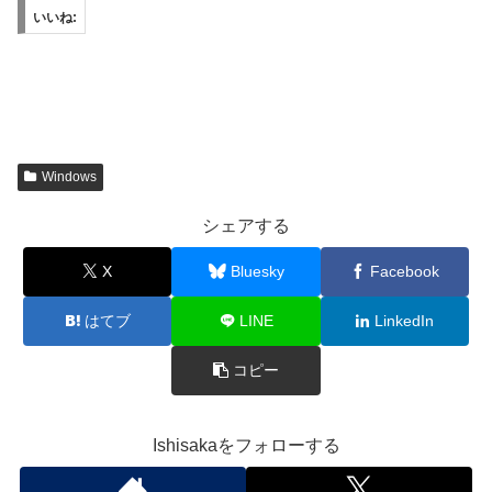
いいね:
Windows
シェアする
X
Bluesky
Facebook
はてブ
LINE
LinkedIn
コピー
Ishisakaをフォローする