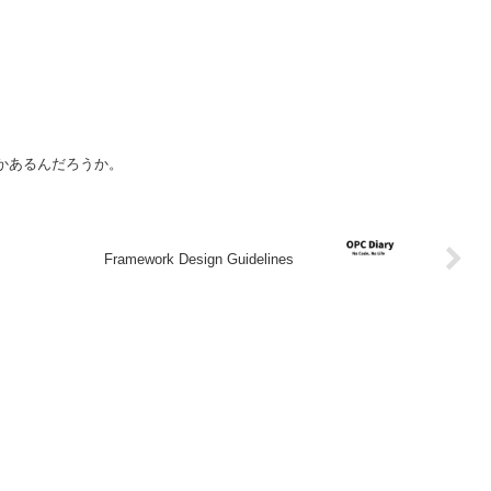
何かあるんだろうか。
Framework Design Guidelines