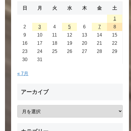
日
月
火
水
木
金
土
1
2
3
4
5
6
7
8
9
10
11
12
13
14
15
16
17
18
19
20
21
22
23
24
25
26
27
28
29
30
31
« 7月
アーカイブ