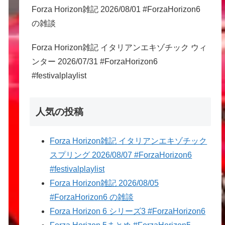
Forza Horizon雑記 2026/08/01 #ForzaHorizon6
の雑談
Forza Horizon雑記 イタリアンエキゾチック ウィ
ンター 2026/07/31 #ForzaHorizon6
#festivalplaylist
人気の投稿
Forza Horizon雑記 イタリアンエキゾチック
スプリング 2026/08/07 #ForzaHorizon6
#festivalplaylist
Forza Horizon雑記 2026/08/05
#ForzaHorizon6 の雑談
Forza Horizon 6 シリーズ3 #ForzaHorizon6