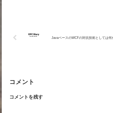
JavaベースのWCFの対抗技術としては
コメント
コメントを残す