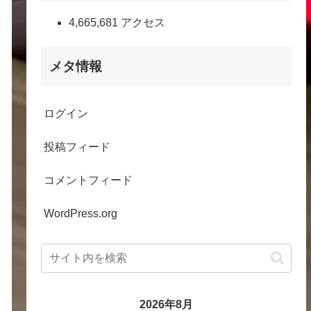
4,665,681 アクセス
メタ情報
ログイン
投稿フィード
コメントフィード
WordPress.org
2026年8月