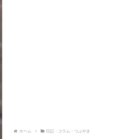
ホーム
日記・コラム・つぶやき