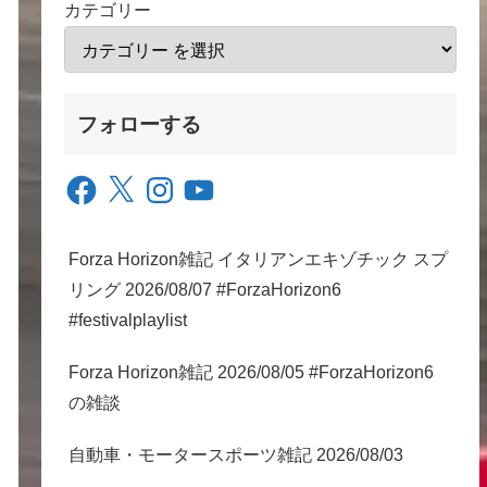
カテゴリー
フォローする
Facebook
X
Instagram
YouTube
Forza Horizon雑記 イタリアンエキゾチック スプ
リング 2026/08/07 #ForzaHorizon6
#festivalplaylist
Forza Horizon雑記 2026/08/05 #ForzaHorizon6
の雑談
自動車・モータースポーツ雑記 2026/08/03