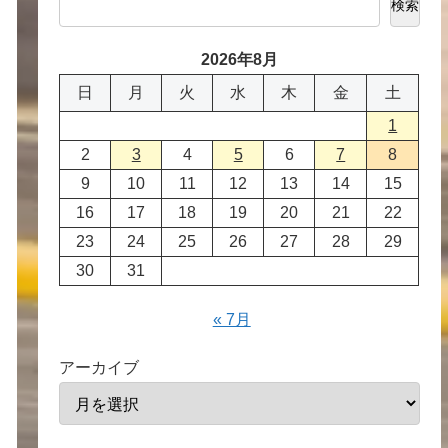
検索
2026年8月
日
月
火
水
木
金
土
1
2
3
4
5
6
7
8
9
10
11
12
13
14
15
16
17
18
19
20
21
22
23
24
25
26
27
28
29
30
31
« 7月
アーカイブ