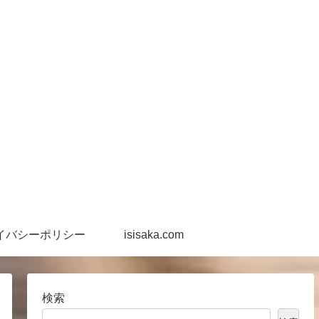
イバシーポリシー
isisaka.com
検索