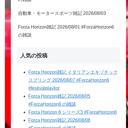
自動車・モータースポーツ雑記 2026/08/03
Forza Horizon雑記 2026/08/01 #ForzaHorizon6
の雑談
人気の投稿
Forza Horizon雑記 イタリアンエキゾチック
スプリング 2026/08/07 #ForzaHorizon6
#festivalplaylist
Forza Horizon雑記 2026/08/05
#ForzaHorizon6 の雑談
Forza Horizon 6 シリーズ3 #ForzaHorizon6
Forza Horizon雑記 2026/08/08