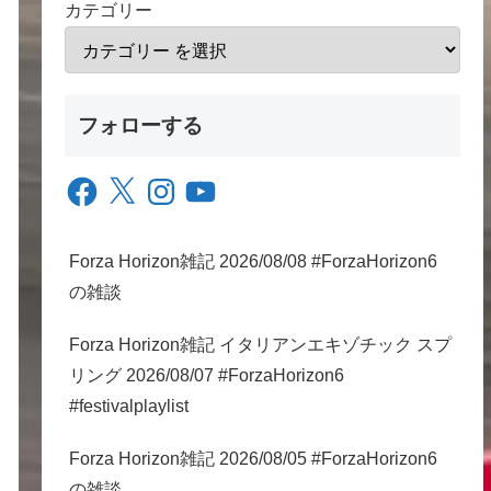
カテゴリー
フォローする
Facebook
X
Instagram
YouTube
Forza Horizon雑記 2026/08/08 #ForzaHorizon6
の雑談
Forza Horizon雑記 イタリアンエキゾチック スプ
リング 2026/08/07 #ForzaHorizon6
#festivalplaylist
Forza Horizon雑記 2026/08/05 #ForzaHorizon6
の雑談