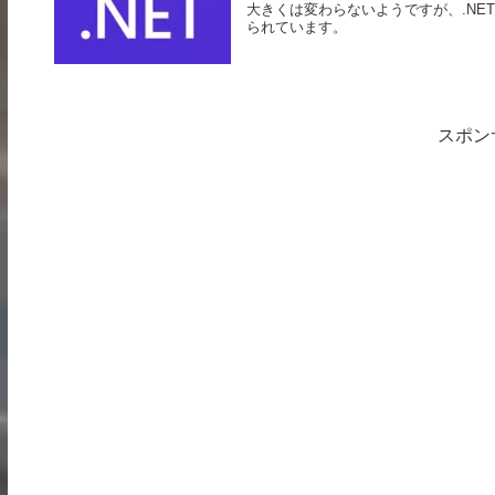
大きくは変わらないようですが、.N
られています。
スポン