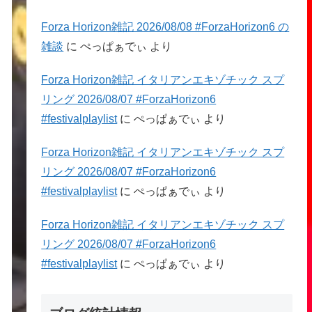
Forza Horizon雑記 2026/08/08 #ForzaHorizon6 の
雑談
に
ぺっぱぁでぃ
より
Forza Horizon雑記 イタリアンエキゾチック スプ
リング 2026/08/07 #ForzaHorizon6
#festivalplaylist
に
ぺっぱぁでぃ
より
Forza Horizon雑記 イタリアンエキゾチック スプ
リング 2026/08/07 #ForzaHorizon6
#festivalplaylist
に
ぺっぱぁでぃ
より
Forza Horizon雑記 イタリアンエキゾチック スプ
リング 2026/08/07 #ForzaHorizon6
#festivalplaylist
に
ぺっぱぁでぃ
より