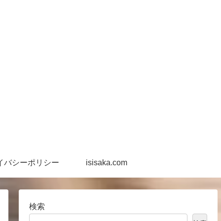
イバシーポリシー
isisaka.com
検索