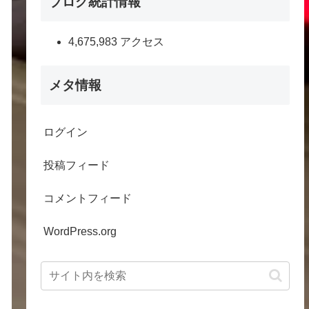
ブログ統計情報
4,675,983 アクセス
メタ情報
ログイン
投稿フィード
コメントフィード
WordPress.org