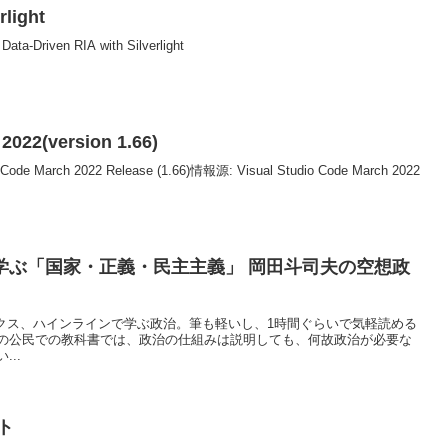
rlight
Driven RIA with Silverlight
2022(version 1.66)
io Code March 2022 Release (1.66)情報源: Visual Studio Code March 2022
学ぶ「国家・正義・民主主義」 岡田斗司夫の空想政
ミックス、ハインラインで学ぶ政治。筆も軽いし、1時間ぐらいで気軽読める
の公民での教科書では、政治の仕組みは説明しても、何故政治が必要な
..
ト