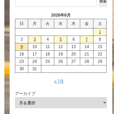
検索
2026年8月
日
月
火
水
木
金
土
1
2
3
4
5
6
7
8
9
10
11
12
13
14
15
16
17
18
19
20
21
22
23
24
25
26
27
28
29
30
31
« 7月
アーカイブ