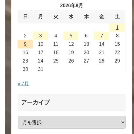
2026年8月
日
月
火
水
木
金
土
1
2
3
4
5
6
7
8
9
10
11
12
13
14
15
16
17
18
19
20
21
22
23
24
25
26
27
28
29
30
31
« 7月
アーカイブ